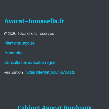
Avocat-tomasella.fr
© 2026 Tous droits réservés
Mentions légales
Honoraires
Consultation avocat en ligne
Réalisation :
Sites Internet pour Avocats
Cabinet Avocat Bordeaux