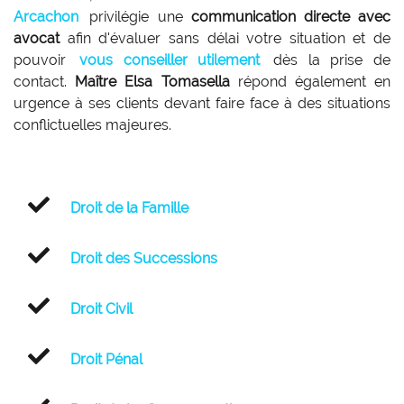
Arcachon
privilégie une
communication directe avec
avocat
afin d'évaluer sans délai votre situation et de
pouvoir
vous conseiller utilement
dès la prise de
contact.
Maître Elsa Tomasella
répond également en
urgence à ses clients devant faire face à des situations
conflictuelles majeures.
Droit de la Famille
Droit des Successions
Droit Civil
Droit Pénal