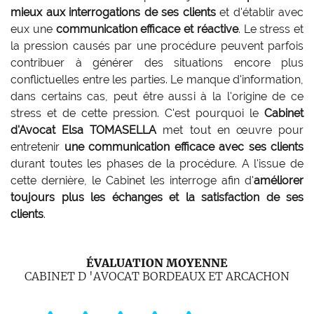
mieux aux interrogations de ses clients
et d'établir avec
eux une
communication efficace et réactive
. Le stress et
la pression causés par une procédure peuvent parfois
contribuer à générer des situations encore plus
conflictuelles entre les parties. Le manque d'information,
dans certains cas, peut être aussi à la l'origine de ce
stress et de cette pression. C'est pourquoi le
Cabinet
d'Avocat Elsa TOMASELLA
met tout en œuvre pour
entretenir
une communication efficace avec ses clients
durant toutes les phases de la procédure. A l'issue de
cette dernière, le Cabinet les interroge afin d'
améliorer
toujours plus les échanges et la satisfaction de ses
clients
.
ÉVALUATION MOYENNE
CABINET D 'AVOCAT BORDEAUX ET ARCACHON