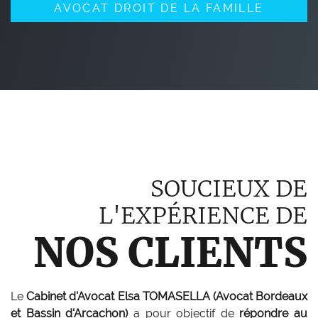
AVOCAT DROIT DE LA FAMILLE
SOUCIEUX DE
L'EXPÉRIENCE DE
NOS CLIENTS
Le
Cabinet d'Avocat Elsa TOMASELLA (Avocat Bordeaux
et Bassin d'Arcachon)
a pour objectif de
répondre au