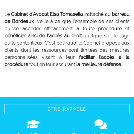
Le
Cabinet d’Avocat Elsa Tomasella
, rattaché au
barreau
de Bordeaux
, veille à ce que l’ensemble de ses clients
puisse accéder éfficacement à toute procédure et
bénéficier ainsi de l'accès au droit
quelque soit le litige
ou le contentieux. C’est pourquoi le Cabinet propose aux
clients dont les ressources sont limitées des mesures
personnalisées visant à leur
faciliter l’accès à la
procédure
tout en leur assurant
la meilleure défense
.
ÊTRE RAPPELÉ