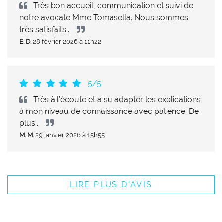
Très bon accueil, communication et suivi de
notre avocate Mme Tomasella. Nous sommes
très satisfaits...
E. D.
28 février 2026 à 11h22
5/5
Très à l’écoute et a su adapter les explications
à mon niveau de connaissance avec patience. De
plus...
M. M.
29 janvier 2026 à 15h55
LIRE PLUS D'AVIS