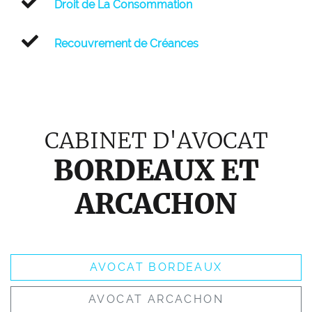
Droit de La Consommation
Recouvrement de Créances
CABINET D'AVOCAT
BORDEAUX ET
ARCACHON
AVOCAT BORDEAUX
AVOCAT ARCACHON