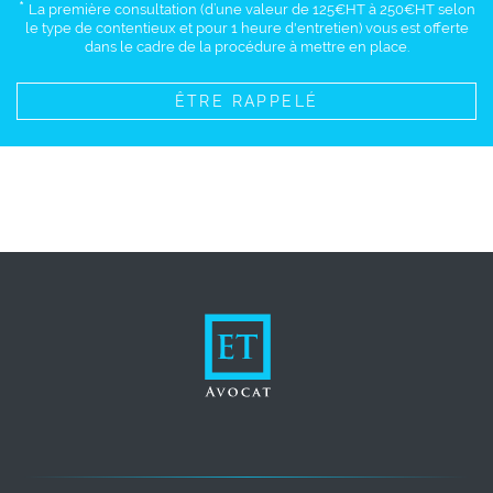
*
La première consultation (d’une valeur de 125€HT à 250€HT selon
le type de contentieux et pour 1 heure d'entretien) vous est offerte
dans le cadre de la procédure à mettre en place.
ÊTRE RAPPELÉ