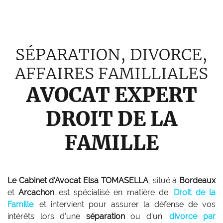
SÉPARATION, DIVORCE,
AFFAIRES FAMILLIALES
AVOCAT EXPERT
DROIT DE LA
FAMILLE
Le Cabinet d'Avocat Elsa TOMASELLA
, situé à
Bordeaux
et
Arcachon
est spécialisé en matière de
Droit de la
Famille
et intervient pour assurer la défense de vos
intérêts lors d'une
séparation
ou d'un
divorce par