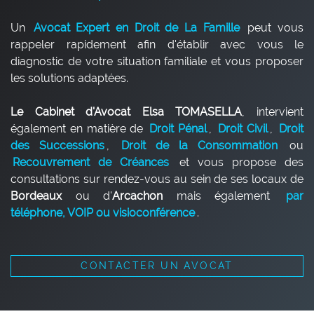
Un
Avocat Expert en Droit de La Famille
peut vous
rappeler rapidement afin d'établir avec vous le
diagnostic de votre situation familiale et vous proposer
les solutions adaptées.
Le Cabinet d'Avocat Elsa TOMASELLA
, intervient
également en matière de
Droit Pénal
,
Droit Civil
,
Droit
des Successions
,
Droit de la Consommation
ou
Recouvrement de Créances
et vous propose des
consultations sur rendez-vous au sein de ses locaux de
Bordeaux
ou d'
Arcachon
mais également
par
téléphone, VOIP ou visioconférence
.
CONTACTER UN AVOCAT