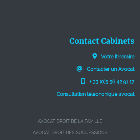
Contact Cabinets
Votre Itinéraire
Contacter un Avocat
+ 33 (0)5 56 42 91 17
Consultation téléphonique avocat
AVOCAT DROIT DE LA FAMILLE
AVOCAT DROIT DES SUCCESSIONS