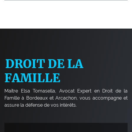
DROIT DE LA
FAMILLE
Maître Elsa Tomasella, Avocat Expert en Droit de la
Famille à Bordeaux et Arcachon, vous accompagne et
assure la défense de vos intérêts.