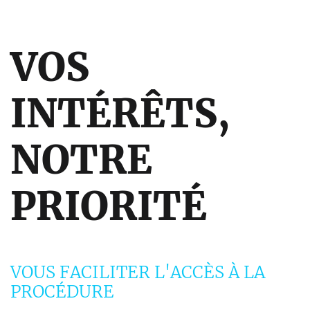
VOS
INTÉRÊTS,
NOTRE
PRIORITÉ
VOUS FACILITER L'ACCÈS À LA
PROCÉDURE